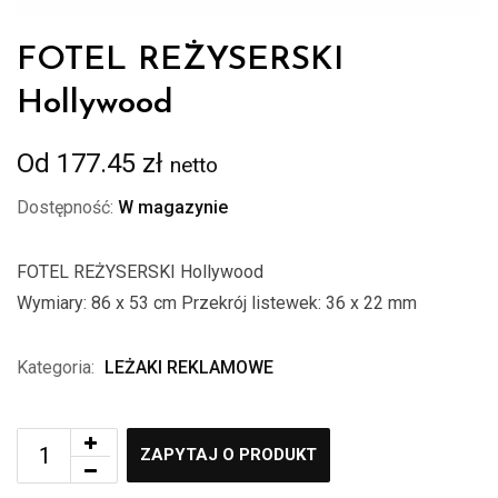
FOTEL REŻYSERSKI
Hollywood
Od
177.45
zł
netto
Dostępność:
W magazynie
FOTEL REŻYSERSKI Hollywood
Wymiary: 86 x 53 cm Przekrój listewek: 36 x 22 mm
Kategoria:
LEŻAKI REKLAMOWE
ZAPYTAJ O PRODUKT