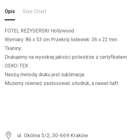
Opis
Size Chart
FOTEL REŻYSERSKI Hollywood
Wymiary: 86 x 53 cm Przekrój listewek: 36 x 22 mm
Tkaniny:
Drukujemy na wysokiej jakości poliestrze z certyfikatem
OEKO-TEX.
Naszą metodą druku jest sublimacja.
Możemy również zastosować sitodruk, a nawet haft.
ul. Okólna 5/2, 30-669 Kraków