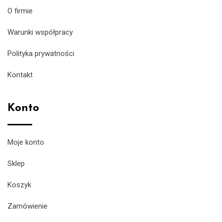
O firmie
Warunki współpracy
Polityka prywatności
Kontakt
Konto
Moje konto
Sklep
Koszyk
Zamówienie