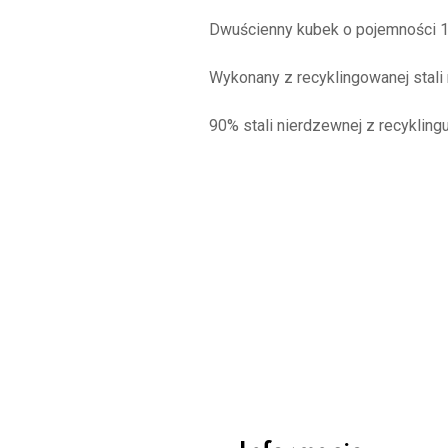
Dwuścienny kubek o pojemności 1
Wykonany z recyklingowanej stali
90% stali nierdzewnej z recyklingu