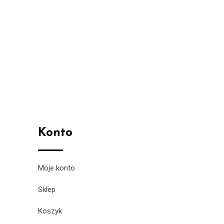
Konto
Moje konto
Sklep
Koszyk