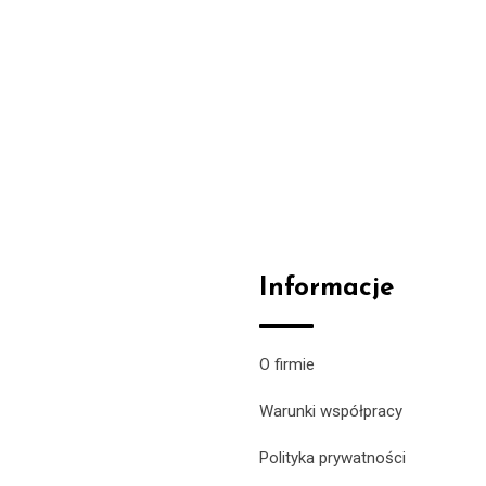
Informacje
O firmie
Warunki współpracy
Polityka prywatności