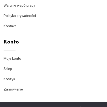
Warunki współpracy
Polityka prywatności
Kontakt
Konto
Moje konto
Sklep
Koszyk
Zamówienie