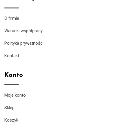
O firmie
Warunki współpracy
Polityka prywatności
Kontakt
Konto
Moje konto
Sklep
Koszyk