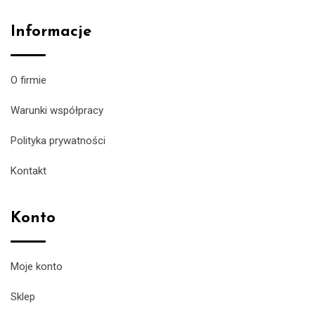
Informacje
O firmie
Warunki współpracy
Polityka prywatności
Kontakt
Konto
Moje konto
Sklep